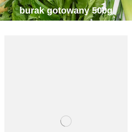
burak gotowany 500g