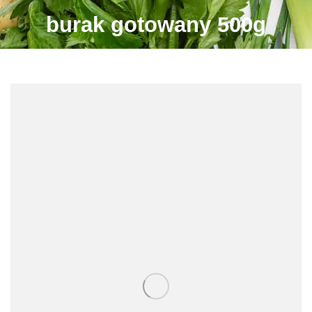
burak gotowany 500g