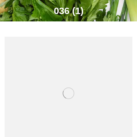
036 (1)