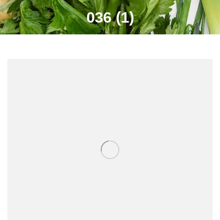
036 (1)