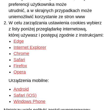
preferencji użytkownika może
utrudnić, a w skrajnych przypadkach może
uniemożliwić korzystanie ze stron www
W celu zarządzania ustawienia cookies wybierz
z listy poniżej przeglądarkę internetową,
której używasz i postępuj zgodnie z instrukcjami:
Edge
Internet Explorer
Chrome
Safari
Firefox
Opera
Urządzenia mobilne:
Android
Safari (iOS)
Windows Phone