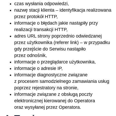
czas wysłania odpowiedzi,
nazwę stacji klienta – identyfikacja realizowana
przez protokół HTTP,
informacje o błędach jakie nastąpiły przy
realizacji transakcji HTTP,
adres URL strony poprzednio odwiedzanej
przez użytkownika (referer link) – w przypadku
gdy przejście do Serwisu nastąpiło
przez odnośnik,
informacje o przeglądarce użytkownika,
informacje o adresie IP,
informacje diagnostyczne związane
z procesem samodzielnego zamawiania usług
poprzez rejestratory na stronie,
informacje związane z obsługą poczty
elektronicznej kierowanej do Operatora
oraz wysyłanej przez Operatora.