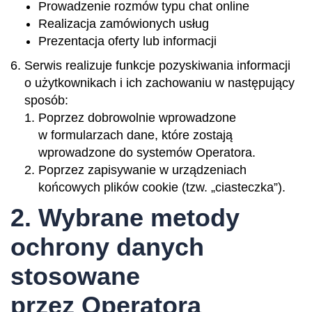
Prowadzenie rozmów typu chat online
Realizacja zamówionych usług
Prezentacja oferty lub informacji
Serwis realizuje funkcje pozyskiwania informacji
o użytkownikach i ich zachowaniu w następujący
sposób:
Poprzez dobrowolnie wprowadzone
w formularzach dane, które zostają
wprowadzone do systemów Operatora.
Poprzez zapisywanie w urządzeniach
końcowych plików cookie (tzw. „ciasteczka”).
2. Wybrane metody
ochrony danych
stosowane
przez Operatora