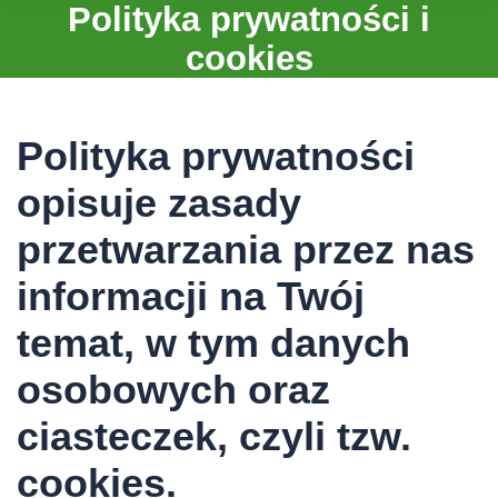
Polityka prywatności i
cookies
Polityka prywatności
opisuje zasady
przetwarzania przez nas
informacji na Twój
temat, w tym danych
osobowych oraz
ciasteczek, czyli tzw.
cookies.