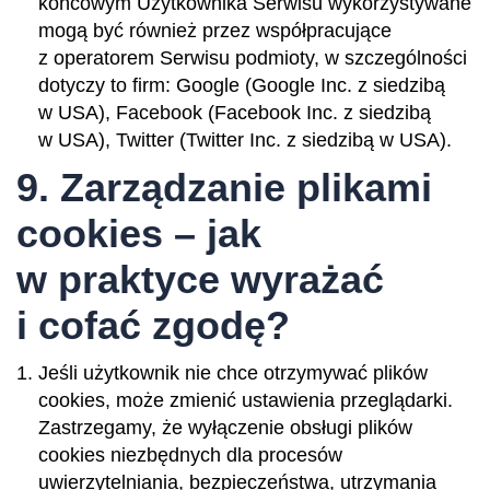
końcowym Użytkownika Serwisu wykorzystywane
mogą być również przez współpracujące
z operatorem Serwisu podmioty, w szczególności
dotyczy to firm: Google (Google Inc. z siedzibą
w USA), Facebook (Facebook Inc. z siedzibą
w USA), Twitter (Twitter Inc. z siedzibą w USA).
9. Zarządzanie plikami
cookies – jak
w praktyce wyrażać
i cofać zgodę?
Jeśli użytkownik nie chce otrzymywać plików
cookies, może zmienić ustawienia przeglądarki.
Zastrzegamy, że wyłączenie obsługi plików
cookies niezbędnych dla procesów
uwierzytelniania, bezpieczeństwa, utrzymania