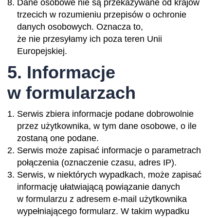
Dane osobowe nie są przekazywane od krajów
trzecich w rozumieniu przepisów o ochronie
danych osobowych. Oznacza to,
że nie przesyłamy ich poza teren Unii
Europejskiej.
5. Informacje
w formularzach
Serwis zbiera informacje podane dobrowolnie
przez użytkownika, w tym dane osobowe, o ile
zostaną one podane.
Serwis może zapisać informacje o parametrach
połączenia (oznaczenie czasu, adres IP).
Serwis, w niektórych wypadkach, może zapisać
informację ułatwiającą powiązanie danych
w formularzu z adresem e-mail użytkownika
wypełniającego formularz. W takim wypadku