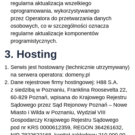
regularna aktualizacja wszelkiego
oprogramowania, wykorzystywanego
przez Operatora do przetwarzania danych
osobowych, co w szczególności oznacza
regularne aktualizacje komponentów
programistycznych.
3. Hosting
Serwis jest hostowany (technicznie utrzymywany)
na serwera operatora: domeny.pl
Dane rejestrowe firmy hostingowej: H88 S.A.
z siedzibą w Poznaniu, Franklina Roosevelta 22,
60-829 Poznań, wpisana do Krajowego Rejestru
Sądowego przez Sąd Rejonowy Poznań – Nowe
Miasto i Wilda w Poznaniu, Wydział VIII
Gospodarczy Krajowego Rejestru Sądowego
pod nr KRS 0000612359, REGON 364261632,