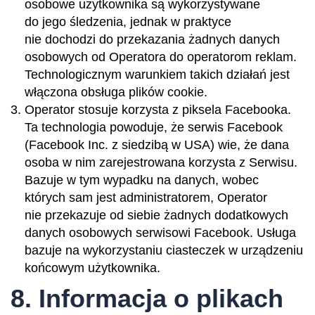
osobowe użytkownika są wykorzystywane
do jego śledzenia, jednak w praktyce
nie dochodzi do przekazania żadnych danych
osobowych od Operatora do operatorom reklam.
Technologicznym warunkiem takich działań jest
włączona obsługa plików cookie.
Operator stosuje korzysta z piksela Facebooka.
Ta technologia powoduje, że serwis Facebook
(Facebook Inc. z siedzibą w USA) wie, że dana
osoba w nim zarejestrowana korzysta z Serwisu.
Bazuje w tym wypadku na danych, wobec
których sam jest administratorem, Operator
nie przekazuje od siebie żadnych dodatkowych
danych osobowych serwisowi Facebook. Usługa
bazuje na wykorzystaniu ciasteczek w urządzeniu
końcowym użytkownika.
8. Informacja o plikach