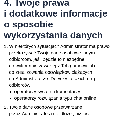
4. Twoje prawa
i dodatkowe informacje
o sposobie
wykorzystania danych
W niektórych sytuacjach Administrator ma prawo
przekazywać Twoje dane osobowe innym
odbiorcom, jeśli będzie to niezbędne
do wykonania zawartej z Tobą umowy lub
do zrealizowania obowiązków ciążących
na Administratorze. Dotyczy to takich grup
odbiorców:
operatorzy systemu komentarzy
operatorzy rozwiązania typu chat online
Twoje dane osobowe przetwarzane
przez Administratora nie dłużej, niż jest