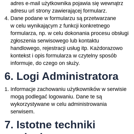
adres e-mail użytkownika pojawia się wewnątrz
adresu url strony zawierającej formularz.
Dane podane w formularzu są przetwarzane
w celu wynikającym z funkcji konkretnego
formularza, np. w celu dokonania procesu obsługi
zgłoszenia serwisowego lub kontaktu
handlowego, rejestracji usług itp. Każdorazowo
kontekst i opis formularza w czytelny sposób
informuje, do czego on służy.
6. Logi Administratora
Informacje zachowaniu użytkowników w serwisie
mogą podlegać logowaniu. Dane te są
wykorzystywane w celu administrowania
serwisem.
7. Istotne techniki