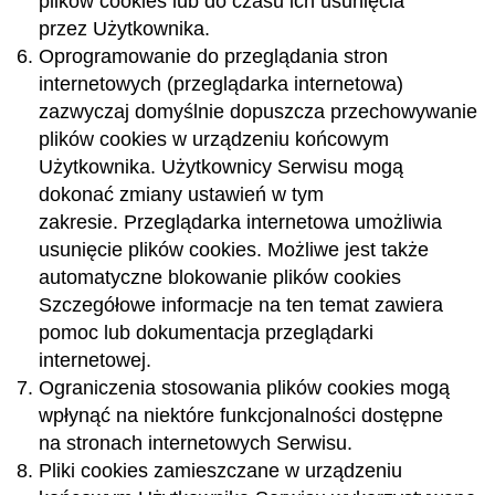
plików cookies lub do czasu ich usunięcia
przez Użytkownika.
Oprogramowanie do przeglądania stron
internetowych (przeglądarka internetowa)
zazwyczaj domyślnie dopuszcza przechowywanie
plików cookies w urządzeniu końcowym
Użytkownika. Użytkownicy Serwisu mogą
dokonać zmiany ustawień w tym
zakresie. Przeglądarka internetowa umożliwia
usunięcie plików cookies. Możliwe jest także
automatyczne blokowanie plików cookies
Szczegółowe informacje na ten temat zawiera
pomoc lub dokumentacja przeglądarki
internetowej.
Ograniczenia stosowania plików cookies mogą
wpłynąć na niektóre funkcjonalności dostępne
na stronach internetowych Serwisu.
Pliki cookies zamieszczane w urządzeniu