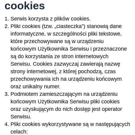
cookies
Serwis korzysta z plików cookies.
Pliki cookies (tzw. „ciasteczka”) stanowią dane
informatyczne, w szczególności pliki tekstowe,
które przechowywane są w urządzeniu
końcowym Użytkownika Serwisu i przeznaczone
są do korzystania ze stron internetowych
Serwisu. Cookies zazwyczaj zawierają nazwę
strony internetowej, z której pochodzą, czas
przechowywania ich na urządzeniu końcowym
oraz unikalny numer.
Podmiotem zamieszczającym na urządzeniu
końcowym Użytkownika Serwisu pliki cookies
oraz uzyskującym do nich dostęp jest operator
Serwisu.
Pliki cookies wykorzystywane są w następujących
celach: