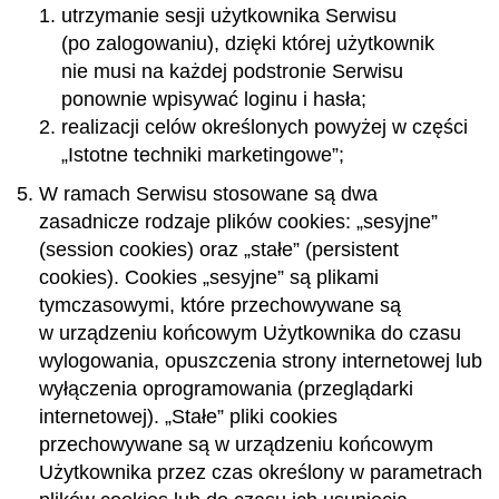
utrzymanie sesji użytkownika Serwisu
(po zalogowaniu), dzięki której użytkownik
nie musi na każdej podstronie Serwisu
ponownie wpisywać loginu i hasła;
realizacji celów określonych powyżej w części
„Istotne techniki marketingowe”;
W ramach Serwisu stosowane są dwa
zasadnicze rodzaje plików cookies: „sesyjne”
(session cookies) oraz „stałe” (persistent
cookies). Cookies „sesyjne” są plikami
tymczasowymi, które przechowywane są
w urządzeniu końcowym Użytkownika do czasu
wylogowania, opuszczenia strony internetowej lub
wyłączenia oprogramowania (przeglądarki
internetowej). „Stałe” pliki cookies
przechowywane są w urządzeniu końcowym
Użytkownika przez czas określony w parametrach