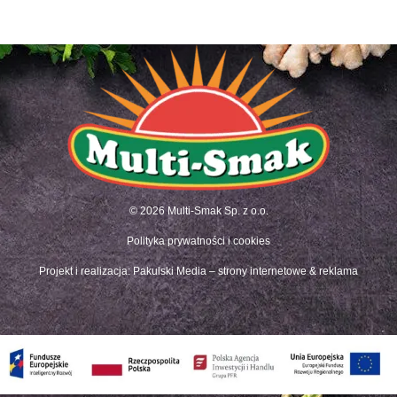
© 2026 Multi-Smak Sp. z o.o.
Polityka prywatności i cookies
Projekt i realizacja:
Pakulski Media – strony internetowe & reklama