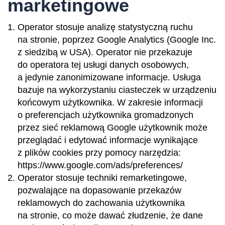
marketingowe
Operator stosuje analizę statystyczną ruchu
na stronie, poprzez Google Analytics (Google Inc.
z siedzibą w USA). Operator nie przekazuje
do operatora tej usługi danych osobowych,
a jedynie zanonimizowane informacje. Usługa
bazuje na wykorzystaniu ciasteczek w urządzeniu
końcowym użytkownika. W zakresie informacji
o preferencjach użytkownika gromadzonych
przez sieć reklamową Google użytkownik może
przeglądać i edytować informacje wynikające
z plików cookies przy pomocy narzędzia:
https://www.google.com/ads/preferences/
Operator stosuje techniki remarketingowe,
pozwalające na dopasowanie przekazów
reklamowych do zachowania użytkownika
na stronie, co może dawać złudzenie, że dane