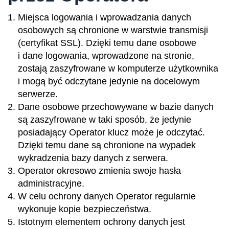
Miejsca logowania i wprowadzania danych
osobowych są chronione w warstwie transmisji
(certyfikat SSL). Dzięki temu dane osobowe
i dane logowania, wprowadzone na stronie,
zostają zaszyfrowane w komputerze użytkownika
i mogą być odczytane jedynie na docelowym
serwerze.
Dane osobowe przechowywane w bazie danych
są zaszyfrowane w taki sposób, że jedynie
posiadający Operator klucz może je odczytać.
Dzięki temu dane są chronione na wypadek
wykradzenia bazy danych z serwera.
Operator okresowo zmienia swoje hasła
administracyjne.
W celu ochrony danych Operator regularnie
wykonuje kopie bezpieczeństwa.
Istotnym elementem ochrony danych jest