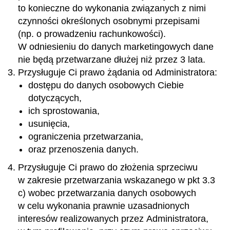
to konieczne do wykonania związanych z nimi
czynności określonych osobnymi przepisami
(np. o prowadzeniu rachunkowości).
W odniesieniu do danych marketingowych dane
nie będą przetwarzane dłużej niż przez 3 lata.
Przysługuje Ci prawo żądania od Administratora:
dostępu do danych osobowych Ciebie
dotyczących,
ich sprostowania,
usunięcia,
ograniczenia przetwarzania,
oraz przenoszenia danych.
Przysługuje Ci prawo do złożenia sprzeciwu
w zakresie przetwarzania wskazanego w pkt 3.3
c) wobec przetwarzania danych osobowych
w celu wykonania prawnie uzasadnionych
interesów realizowanych przez Administratora,