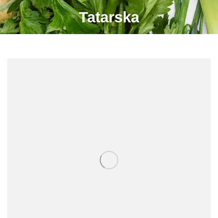
Tatarska