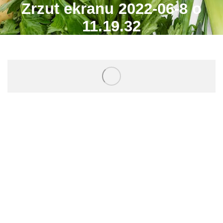
Zrzut ekranu 2022-06-8 o
11.19.32