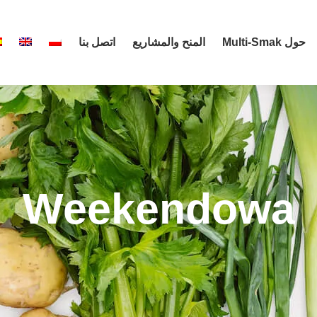
حول Multi-Smak
المنح والمشاريع
اتصل بنا
Weekendowa