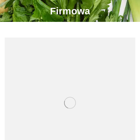
Firmowa