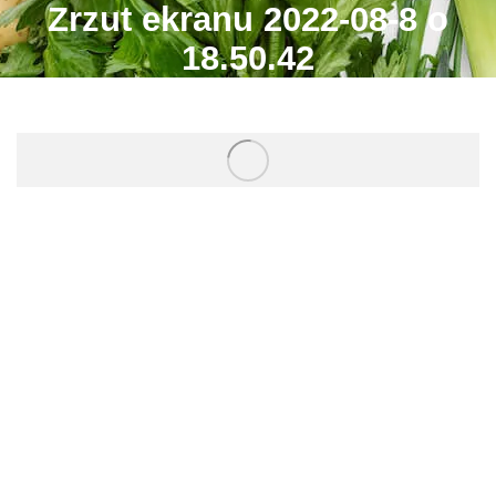
Zrzut ekranu 2022-08-8 o
18.50.42