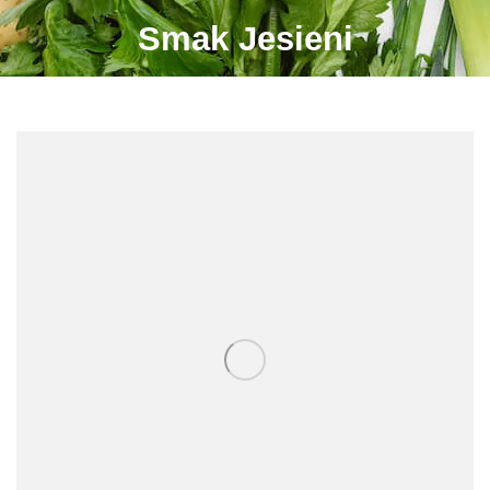
Smak Jesieni