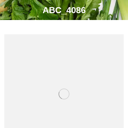
ABC_4086