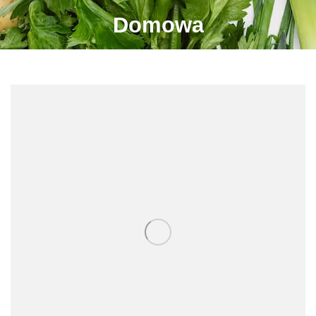
Domowa