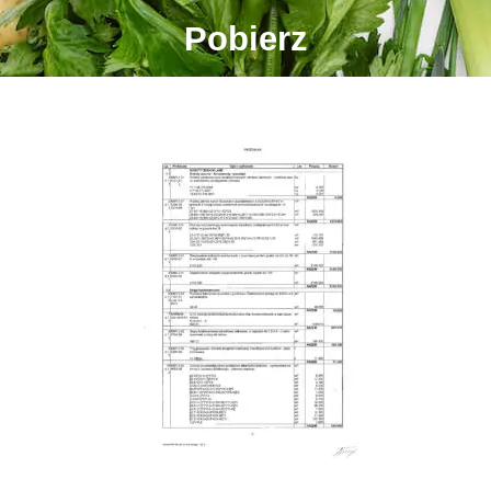
Pobierz